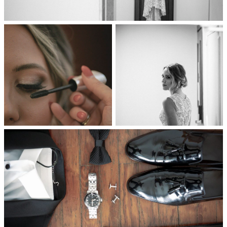
Διαφημιστείτε
Contact Us