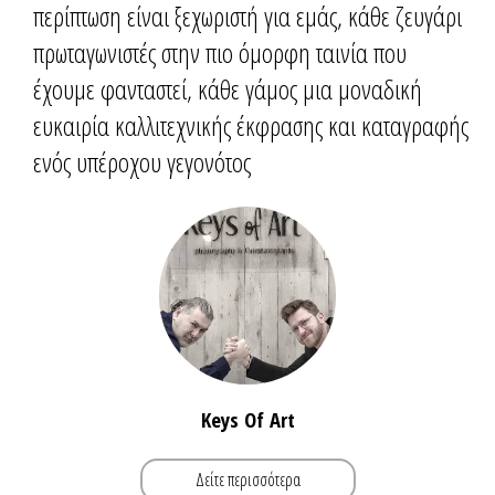
περίπτωση είναι ξεχωριστή για εμάς, κάθε ζευγάρι
πρωταγωνιστές στην πιο όμορφη ταινία που
έχουμε φανταστεί, κάθε γάμος μια μοναδική
ευκαιρία καλλιτεχνικής έκφρασης και καταγραφής
ενός υπέροχου γεγονότος
Keys Of Art
Δείτε περισσότερα