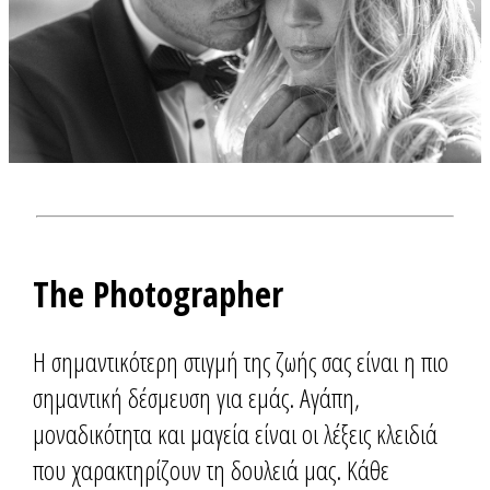
The Photographer
Η σημαντικότερη στιγμή της ζωής σας είναι η πιο
σημαντική δέσμευση για εμάς. Αγάπη,
μοναδικότητα και μαγεία είναι οι λέξεις κλειδιά
που χαρακτηρίζουν τη δουλειά μας. Κάθε