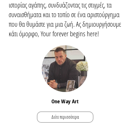
ιστορίας αγάπης, συνδυάζοντας τις στιγμές, τα
συναισθήματα και το τοπίο σε ένα αριστούργημα
που θα θυμάστε για μια ζωή. Aς δημιουργήσουμε
κάτι όμορφο, Your forever begins here!
One Way Art
Δείτε περισσότερα