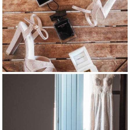
Διαφημιστείτε
Contact Us