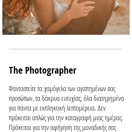
The Photographer
Φανταστείτε τα χαμόγελα των αγαπημένων σας
προσώπων, τα δάκρυα ευτυχίας, όλα διατηρημένα
για πάντα με εκπληκτική λεπτομέρεια. Δεν
πρόκειται απλώς για την καταγραφή μιας ημέρας.
Πρόκειται για την αφήγηση της μοναδικής σας