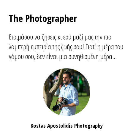
The Photographer
Ετοιμάσου να ζήσεις κι εσύ μαζί μας την πιο
λαμπερή εμπειρία της ζωής σου! Γιατί η μέρα του
γάμου σου, δεν είναι μια συνηθισμένη μέρα...
Kostas Apostolidis Photography