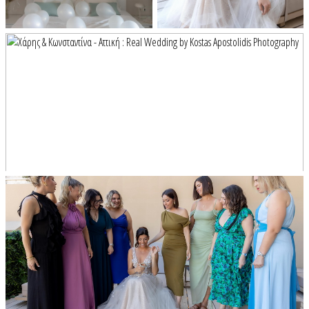
Διαφημιστείτε
Contact Us