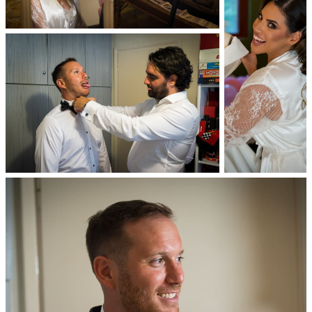
Διαφημιστείτε
Contact Us