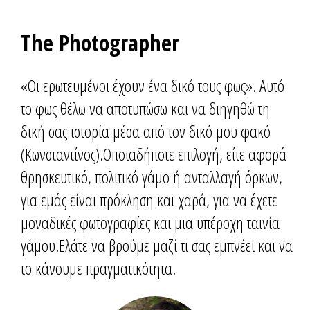
The Photographer
«Οι ερωτευμένοι έχουν ένα δικό τους φως». Αυτό
το φως θέλω να αποτυπώσω και να διηγηθώ τη
δική σας ιστορία μέσα από τον δικό μου φακό
(Κωνσταντίνος).Οποιαδήποτε επιλογή, είτε αφορά
θρησκευτικό, πολιτικό γάμο ή ανταλλαγή όρκων,
για εμάς είναι πρόκληση και χαρά, για να έχετε
μοναδικές φωτογραφίες και μια υπέροχη ταινία
γάμου.Ελάτε να βρούμε μαζί τι σας εμπνέει και να
το κάνουμε πραγματικότητα.