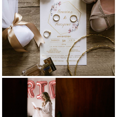
Διαφημιστείτε
Contact Us