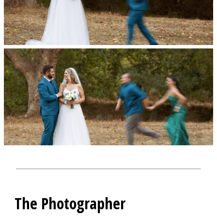
The Photographer