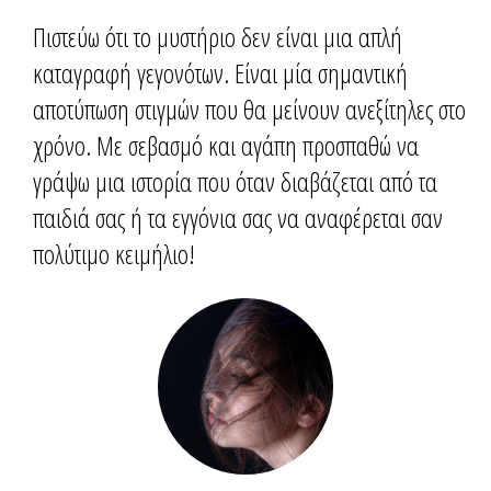
Πιστεύω ότι το μυστήριο δεν είναι μια απλή
καταγραφή γεγονότων. Είναι μία σημαντική
αποτύπωση στιγμών που θα μείνουν ανεξίτηλες στο
χρόνο. Με σεβασμό και αγάπη προσπαθώ να
γράψω μια ιστορία που όταν διαβάζεται από τα
παιδιά σας ή τα εγγόνια σας να αναφέρεται σαν
πολύτιμο κειμήλιο!