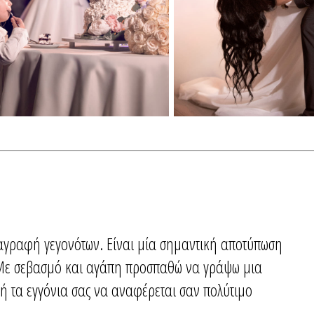
αταγραφή γεγονότων. Είναι μία σημαντική αποτύπωση
. Με σεβασμό και αγάπη προσπαθώ να γράψω μια
 ή τα εγγόνια σας να αναφέρεται σαν πολύτιμο