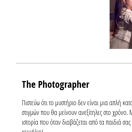
The Photographer
Πιστεύω ότι το μυστήριο δεν είναι μια απλή κ
στιγμών που θα μείνουν ανεξίτηλες στο χρόνο
ιστορία που όταν διαβάζεται από τα παιδιά σας
κειμήλιο!