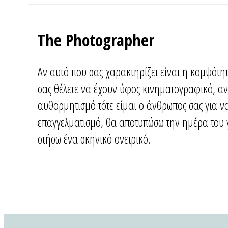
The Photographer
Αν αυτό που σας χαρακτηρίζει είναι η κομψότη
σας θέλετε να έχουν ύφος κινηματογραφικό, αν
αυθορμητισμό τότε είμαι ο άνθρωπος σας για να
επαγγελματισμό, θα αποτυπώσω την ημέρα του γ
στήσω ένα σκηνικό ονειρικό.