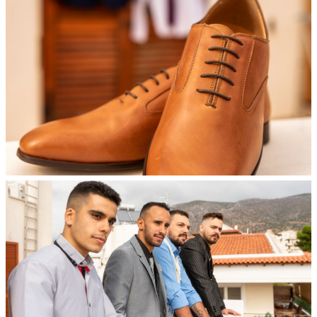
Διαφημιστείτε
Contact Us