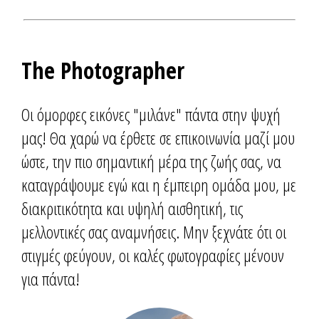
The Photographer
Οι όμορφες εικόνες "μιλάνε" πάντα στην ψυχή
μας! Θα χαρώ να έρθετε σε επικοινωνία μαζί μου
ώστε, την πιο σημαντική μέρα της ζωής σας, να
καταγράψουμε εγώ και η έμπειρη ομάδα μου, με
διακριτικότητα και υψηλή αισθητική, τις
μελλοντικές σας αναμνήσεις. Μην ξεχνάτε ότι οι
στιγμές φεύγουν, οι καλές φωτογραφίες μένουν
για πάντα!