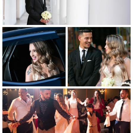
Διαφημιστείτε
Contact Us