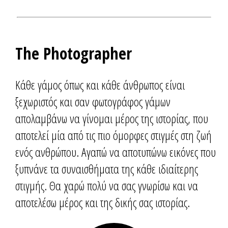
The Photographer
Κάθε γάμος όπως και κάθε άνθρωπος είναι
ξεχωριστός και σαν φωτογράφος γάμων
απολαμβάνω να γίνομαι μέρος της ιστορίας, που
αποτελεί μία από τις πιο όμορφες στιγμές στη ζωή
ενός ανθρώπου. Αγαπώ να αποτυπώνω εικόνες που
ξυπνάνε τα συναισθήματα της κάθε ιδιαίτερης
στιγμής. Θα χαρώ πολύ να σας γνωρίσω και να
αποτελέσω μέρος και της δικής σας ιστορίας.