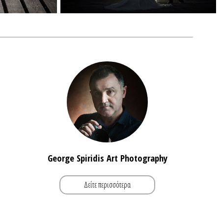
George Spiridis Art Photography
Δείτε περισσότερα