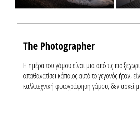
The Photographer
Η ημέρα του γάμου είναι μια από τις πιο ξεχωρι
απαθανατίσει κάποιος αυτό το γεγονός ήταν, είν
καλλιτεχνική φωτογράφηση γάμου, δεν αρκεί μ