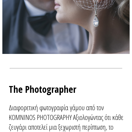
The Photographer
Διαφορετική φωτογραφία γάμου από τον
KOMNINOS PHOTOGRAPHY Αξιολογώντας ότι κάθε
ζευγάρι αποτελεί μια ξεχωριστή περίπτωση, το