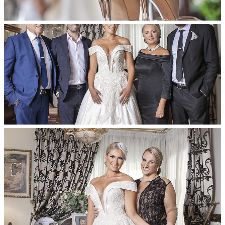
Διαφημιστείτε
Contact Us