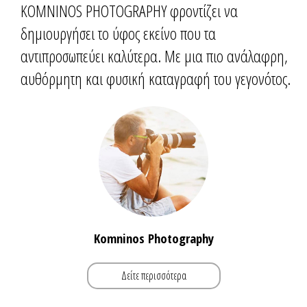
KOMNINOS PHOTOGRAPHY φροντίζει να
δημιουργήσει το ύφος εκείνο που τα
αντιπροσωπεύει καλύτερα. Με μια πιο ανάλαφρη,
αυθόρμητη και φυσική καταγραφή του γεγονότος.
Komninos Photography
Δείτε περισσότερα