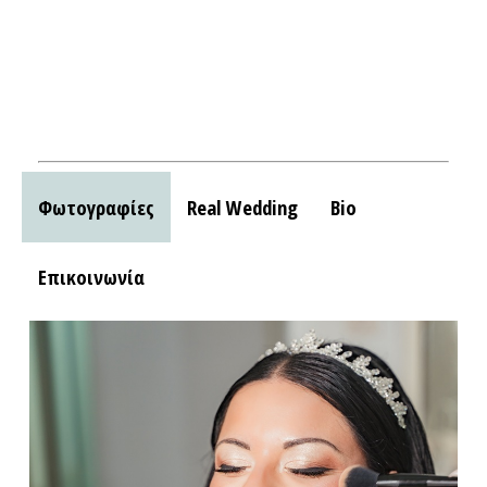
Φωτογραφίες
Real Wedding
Bio
Επικοινωνία