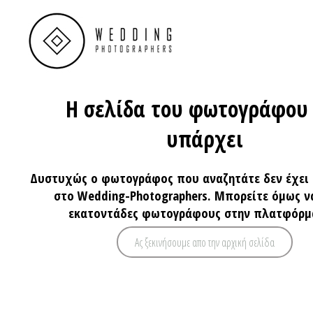
Η σελίδα του φωτογράφου
υπάρχει
Δυστυχώς ο φωτογράφος που αναζητάτε δεν έχει
στο Wedding-Photographers. Μπορείτε όμως ν
εκατοντάδες φωτογράφους στην πλατφόρμ
Ας ξεκινήσουμε απο την αρχική σελίδα