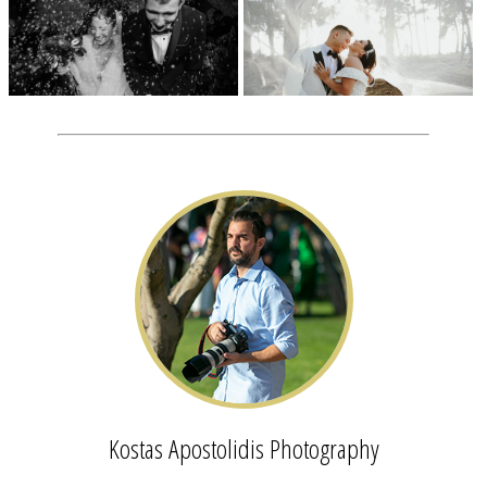
Kostas Apostolidis Photography