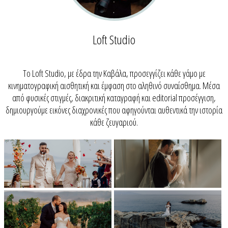
Loft Studio
Το Loft Studio, με έδρα την Καβάλα, προσεγγίζει κάθε γάμο με
κινηματογραφική αισθητική και έμφαση στο αληθινό συναίσθημα. Μέσα
από φυσικές στιγμές, διακριτική καταγραφή και editorial προσέγγιση,
δημιουργούμε εικόνες διαχρονικές που αφηγούνται αυθεντικά την ιστορία
κάθε ζευγαριού.