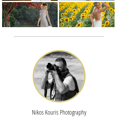
Nikos Kouris Photography