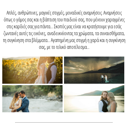
Απλές, ανθρώπινες, μαγικές στιγμές, μοναδικές αναμνήσεις. Αναμνήσεις
όπως ο γάμος σας και η βάπτιση του παιδιού σας, που μένουν χαραγμένες
στις καρδιές σας για πάντα... Σκοπός μας είναι να κρατήσουμε για εσάς
ζωντανές αυτές τις εικόνες, αναδεικνύοντας τα χρώματα, τα συναισθήματα,
τη συγκίνηση στα βλέμματα... Αγαπημένη μας στιγμή η χαρά και η συγκίνηση
σας, με το τελικό αποτέλεσμα...