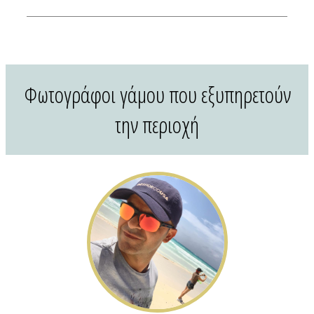
Διαφημιστείτε
Contact Us
Φωτογράφοι γάμου που εξυπηρετούν
την περιοχή