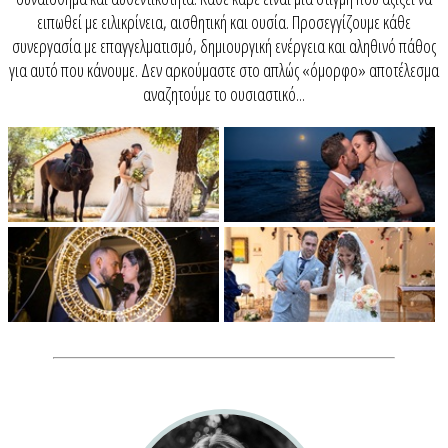
ειπωθεί με ειλικρίνεια, αισθητική και ουσία. Προσεγγίζουμε κάθε
συνεργασία με επαγγελματισμό, δημιουργική ενέργεια και αληθινό πάθος
για αυτό που κάνουμε. Δεν αρκούμαστε στο απλώς «όμορφο» αποτέλεσμα
αναζητούμε το ουσιαστικό...