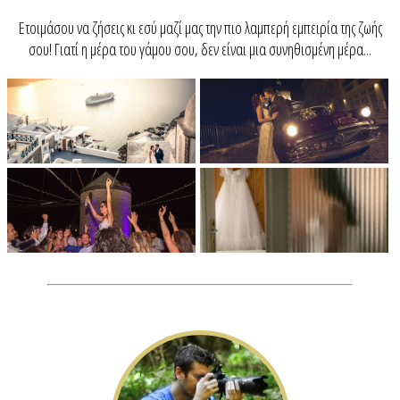
Ετοιμάσου να ζήσεις κι εσύ μαζί μας την πιο λαμπερή εμπειρία της ζωής
σου! Γιατί η μέρα του γάμου σου, δεν είναι μια συνηθισμένη μέρα...