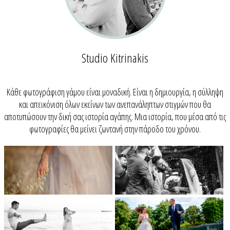
Studio Kitrinakis
Κάθε φωτογράφιση γάμου είναι μοναδική. Είναι η δημιουργία, η σύλληψη
και απεικόνιση όλων εκείνων των ανεπανάληπτων στιγμών που θα
αποτυπώσουν την δική σας ιστορία αγάπης. Μια ιστορία, που μέσα από τις
φωτογραφίες θα μείνει ζωντανή στην πάροδο του χρόνου.