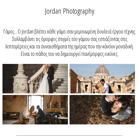
Jordan Photography
Γάμος... O Jordan βλέπει κάθε γάμο σαν μεμονωμένη δουλειά έργου τέχνης.
Συλλαμβάνει τις όμορφες στιγμές του γάμου σας εστιάζοντας στις
λεπτομέρειες και τα συναισθήματα της ημέρας που την κάνουν μοναδική.
Είναι το πάθος του να δημιουργεί πανέμορφες εικόνες.