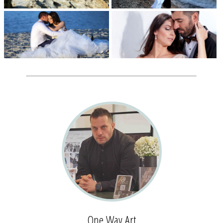
One Way Art