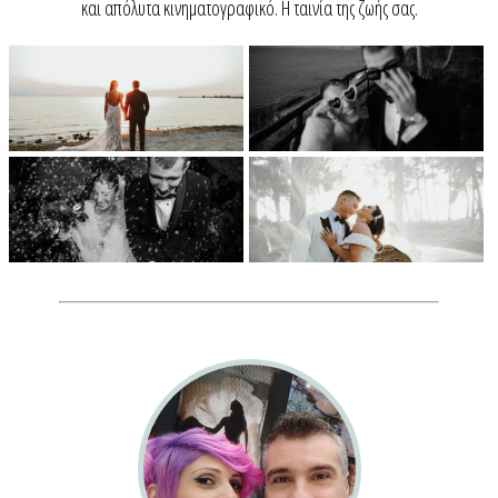
και απόλυτα κινηματογραφικό. Η ταινία της ζωής σας.