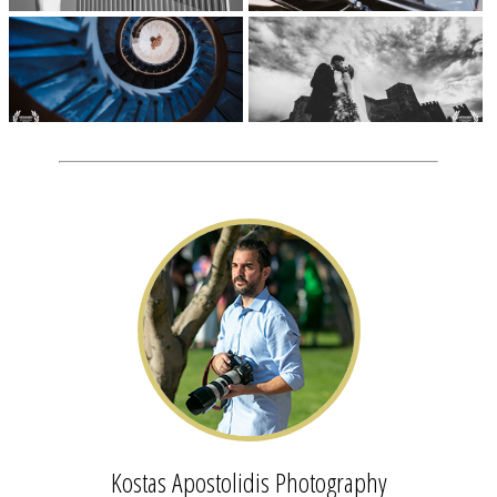
Kostas Apostolidis Photography