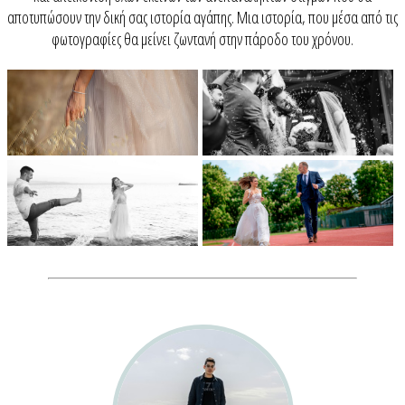
αποτυπώσουν την δική σας ιστορία αγάπης. Μια ιστορία, που μέσα από τις
φωτογραφίες θα μείνει ζωντανή στην πάροδο του χρόνου.