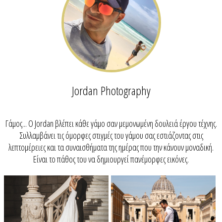
Jordan Photography
Γάμος... O Jordan βλέπει κάθε γάμο σαν μεμονωμένη δουλειά έργου τέχνης.
Συλλαμβάνει τις όμορφες στιγμές του γάμου σας εστιάζοντας στις
λεπτομέρειες και τα συναισθήματα της ημέρας που την κάνουν μοναδική.
Είναι το πάθος του να δημιουργεί πανέμορφες εικόνες.