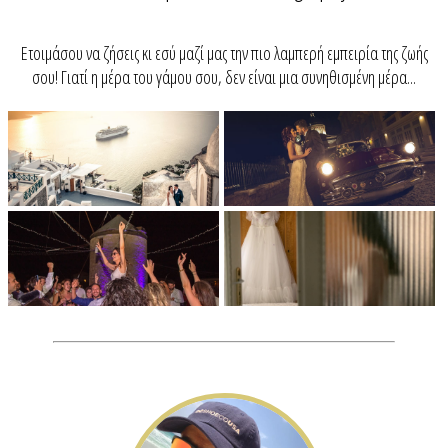
Ετοιμάσου να ζήσεις κι εσύ μαζί μας την πιο λαμπερή εμπειρία της ζωής
σου! Γιατί η μέρα του γάμου σου, δεν είναι μια συνηθισμένη μέρα...