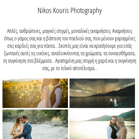
Nikos Kouris Photography
Απλές, ανθρώπινες, μαγικές στιγμές, μοναδικές αναμνήσεις. Αναμνήσεις
όπως ο γάμος σας και η βάπτιση του παιδιού σας, που μένουν χαραγμένες
στις καρδιές σας για πάντα... Σκοπός μας είναι να κρατήσουμε για εσάς
ζωντανές αυτές τις εικόνες, αναδεικνύοντας τα χρώματα, τα συναισθήματα,
τη συγκίνηση στα βλέμματα... Αγαπημένη μας στιγμή η χαρά και η συγκίνηση
σας, με το τελικό αποτέλεσμα...