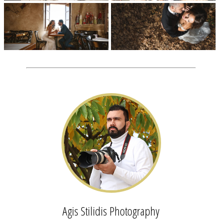
Agis Stilidis Photography