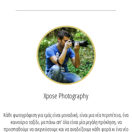
Xpose Photography
Κάθε φωτογράφιση για εμάς είναι μοναδική, είναι μια νέα περιπέτεια, ένα
καινούριο ταξίδι, μα πάνω απ’ όλα είναι μία μεγάλη πρόκληση, να
προσπαθούμε να ανιχνεύσουμε και να αναδείξουμε κάθε φορά κι ένα νέο