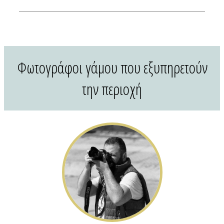
Διαφημιστείτε
Contact Us
Φωτογράφοι γάμου που εξυπηρετούν
την περιοχή