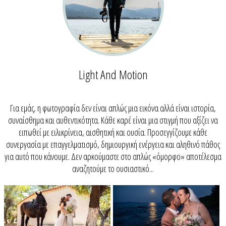
Light And Motion
Για εμάς, η φωτογραφία δεν είναι απλώς μια εικόνα αλλά είναι ιστορία,
συναίσθημα και αυθεντικότητα. Κάθε καρέ είναι μια στιγμή που αξίζει να
ειπωθεί με ειλικρίνεια, αισθητική και ουσία. Προσεγγίζουμε κάθε
συνεργασία με επαγγελματισμό, δημιουργική ενέργεια και αληθινό πάθος
για αυτό που κάνουμε. Δεν αρκούμαστε στο απλώς «όμορφο» αποτέλεσμα
αναζητούμε το ουσιαστικό...