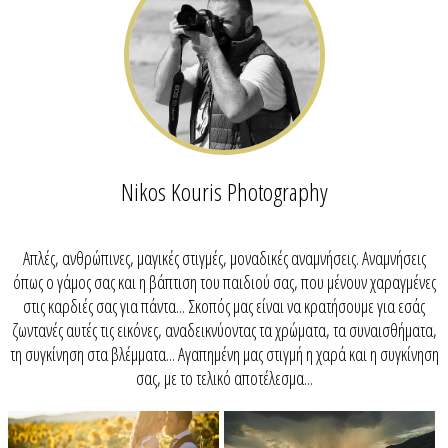
Nikos Kouris Photography
Απλές, ανθρώπινες, μαγικές στιγμές, μοναδικές αναμνήσεις. Αναμνήσεις
όπως ο γάμος σας και η βάπτιση του παιδιού σας, που μένουν χαραγμένες
στις καρδιές σας για πάντα... Σκοπός μας είναι να κρατήσουμε για εσάς
ζωντανές αυτές τις εικόνες, αναδεικνύοντας τα χρώματα, τα συναισθήματα,
τη συγκίνηση στα βλέμματα... Αγαπημένη μας στιγμή η χαρά και η συγκίνηση
σας, με το τελικό αποτέλεσμα...