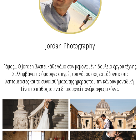
Jordan Photography
Γάμος... O Jordan βλέπει κάθε γάμο σαν μεμονωμένη δουλειά έργου τέχνης.
Συλλαμβάνει τις όμορφες στιγμές του γάμου σας εστιάζοντας στις
λεπτομέρειες και τα συναισθήματα της ημέρας που την κάνουν μοναδική.
Είναι το πάθος του να δημιουργεί πανέμορφες εικόνες.