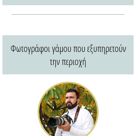
Διαφημιστείτε
Contact Us
Φωτογράφοι γάμου που εξυπηρετούν
την περιοχή