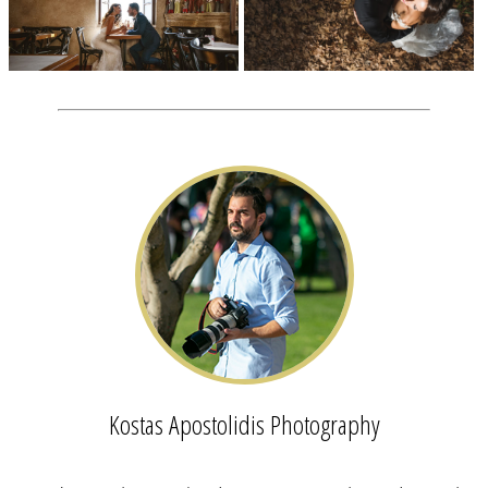
Kostas Apostolidis Photography